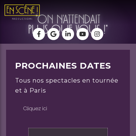
PROCHAINES DATES
Tous nos spectacles en tournée
et à Paris
Cliquez ici