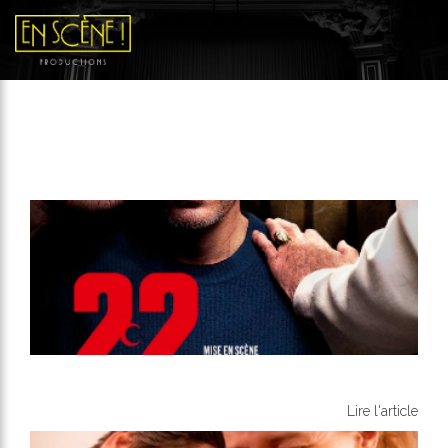
Contemporain
22 minutes
Lire l'article