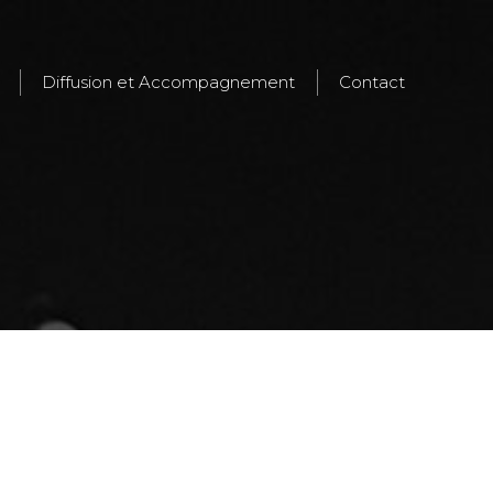
Diffusion et Accompagnement
Contact