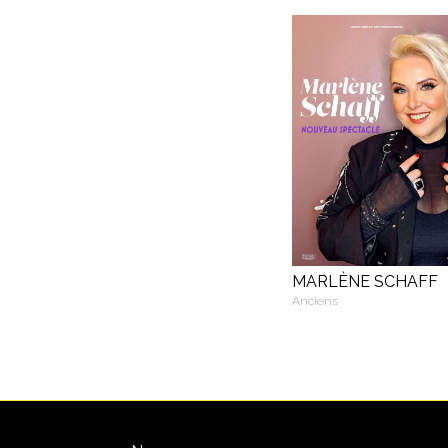
MARLÈNE SCHAFF
Anciens