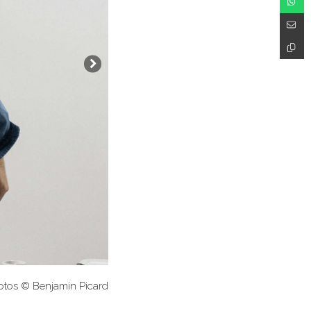
otos © Benjamin Picard