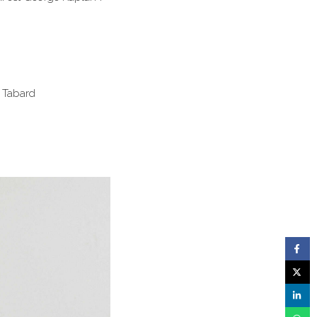
e Tabard