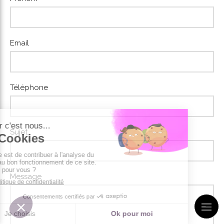
Email
Téléphone
Sujet
Message